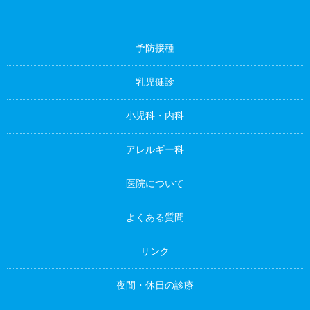
予防接種
乳児健診
小児科・内科
アレルギー科
医院について
よくある質問
リンク
夜間・休日の診療