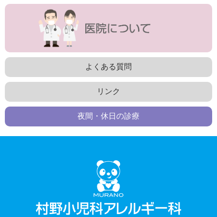
よくある質問
リンク
夜間・休日の診療