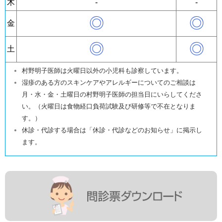
木
-
-
◎
◎
金
◎
◎
土
村野明子医師は火曜日以外の小児科も診察しています。
湿疹のある方のスキンケアやアレルギーについてのご相談は
月・水・金・土曜日の村野明子医師の担当日にいらしてくださ
い。（火曜日は食物経口負荷試験及び研修等で不在となりま
す。）
休診・代診する場合は「休診・代診などのお知らせ」に掲示し
ます。