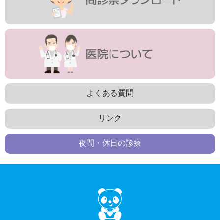
よくある質問
リンク
夜間・休日の診療