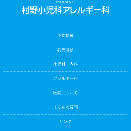
予防接種
乳児健診
小児科・内科
アレルギー科
医院について
よくある質問
リンク