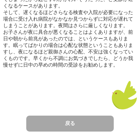
くなるケースがあります。
そして、遅くなるほどさらなる検査や入院が必要になった
場合に受け入れ病院がなかなか見つからずに対応が遅れて
しまうことがあります。夜間はさらに厳しくなります。
お子さんが夜に具合が悪くなることはよくありますが、前
日や朝から前兆があったのでは、というケースもありま
す。眠ってばかりの場合は心配な状態ということもありま
すし、夜になるほど親御さんの心配、不安は強くなってい
くものです。早くから不調にお気づきでしたら、どうか我
慢せずに日中の早めの時間の受診をお勧めします。
戻る