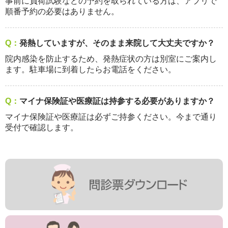
事前に負荷試験などの予約を取られている方は、アプリで
順番予約の必要はありません。
Q：
発熱していますが、そのまま来院して大丈夫ですか？
院内感染を防止するため、発熱症状の方は別室にご案内し
ます。駐車場に到着したらお電話をください。
Q：
マイナ保険証や医療証は持参する必要がありますか？
マイナ保険証や医療証は必ずご持参ください。今まで通り
受付で確認します。