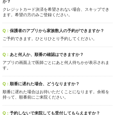
か？
クレジットカード決済を希望されない場合、スキップでき
ます。希望の方のみご登録ください。
Q：
保護者のアプリから家族数人の予約ができますか？
ご予約できます。ひとりひとり予約してください。
Q：
あと何人か、順番の確認はできますか？
アプリの画面上で医師ごとにあと何人待ちかが表示されま
す。
Q：
順番に遅れた場合、どうなりますか？
順番に遅れた場合はお待いただくことになります。余裕を
持って、順番前にご来院ください。
Q：
予約しないで来院しても受付してもらえますか？