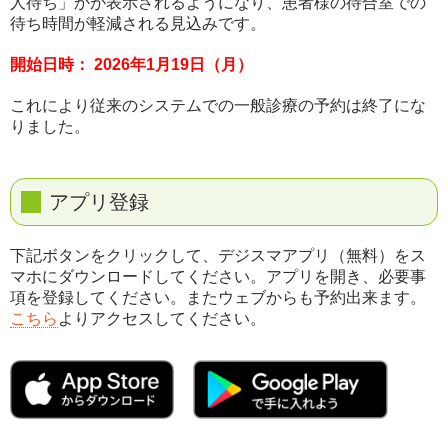
人待ち」かが表示されるようになり、患者様の待合室での
待ち時間が軽減される見込みです。
開始日時： 2026年1月19日（月）
これにより従来のシステムでの一般診療の予約は終了にな
りました。
アプリ登録
下記ボタンをクリックして、デジスマアプリ（無料）をス
マホにダウンロードしてください。アプリを開き、必要事
項を登録してください。またウェブからも予約出来ます。
こちら
よりアクセスしてください。