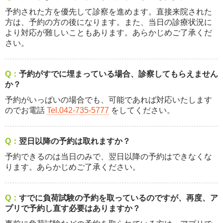
予約された方を優先して診察を進めます。直接来院された
方は、予約の方の後になります。また、当日の診療状況に
より対応が難しいこともあります。あらかじめご了承くだ
さい。
Q：
予約がすでに埋まっている場合、診察してもらえません
か？
予約がいっぱいの場合でも、可能であれば対応いたします
のでお電話
Tel.042-735-5777
をしてください。
Q：
翌日以降の予約は取れますか？
予約できるのは当日のみで、翌日以降の予約はできなくな
ります。あらかじめご了承ください。
Q：
すでに負荷試験の予約を取っているのですが、再度、ア
プリで予約し直す必要はありますか？