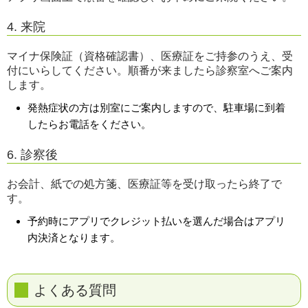
4. 来院
マイナ保険証（資格確認書）、医療証をご持参のうえ、受
付にいらしてください。順番が来ましたら診察室へご案内
します。
発熱症状の方は別室にご案内しますので、駐車場に到着
したらお電話をください。
6. 診察後
お会計、紙での処方箋、医療証等を受け取ったら終了で
す。
予約時にアプリでクレジット払いを選んだ場合はアプリ
内決済となります。
よくある質問