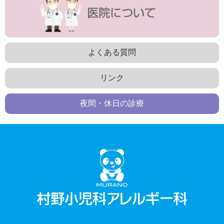
よくある質問
リンク
夜間・休日の診療