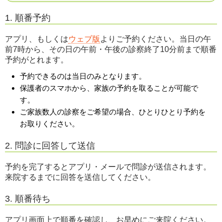
1. 順番予約
アプリ、もしくは
ウェブ版
よりご予約ください。当日の午
前7時から、その日の午前・午後の診察終了10分前まで順番
予約がとれます。
予約できるのは当日のみとなります。
保護者のスマホから、家族の予約を取ることが可能で
す。
ご家族数人の診察をご希望の場合、ひとりひとり予約を
お取りください。
2. 問診に回答して送信
予約を完了するとアプリ・メールで問診が送信されます。
来院するまでに回答を送信してください。
3. 順番待ち
アプリ画面上で順番を確認し、お早めにご来院ください。