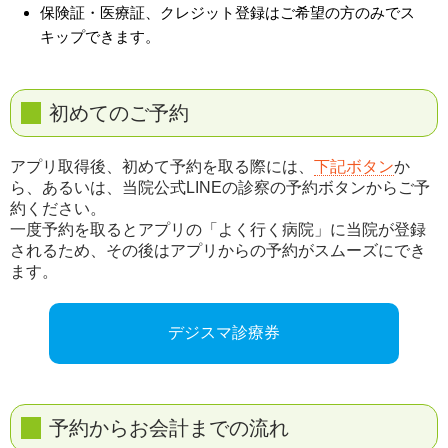
保険証・医療証、クレジット登録はご希望の方のみでス
キップできます。
初めてのご予約
アプリ取得後、初めて予約を取る際には、
下記ボタン
か
ら、あるいは、当院公式LINEの診察の予約ボタンからご予
約ください。
一度予約を取るとアプリの「よく行く病院」に当院が登録
されるため、その後はアプリからの予約がスムーズにでき
ます。
デジスマ診療券
予約からお会計までの流れ