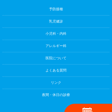
予防接種
乳児健診
小児科・内科
アレルギー科
医院について
よくある質問
リンク
夜間・休日の診療