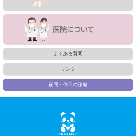
よくある質問
リンク
夜間・休日の診療