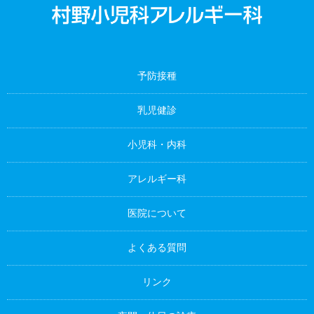
予防接種
乳児健診
小児科・内科
アレルギー科
医院について
よくある質問
リンク