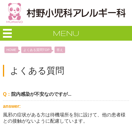
MENU
HOME
よくある質問TOP
答え
よくある質問
Q：
院内感染が不安なのですが...
answer:
風邪の症状がある方は待機場所を別に設けて、他の患者様
との接触がないように配慮しています。